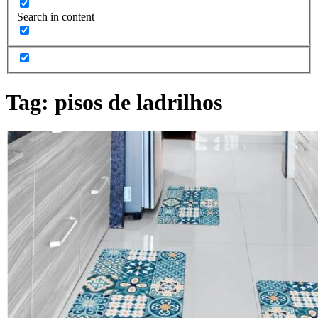
Search in content
Tag:
pisos de ladrilhos