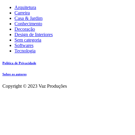
Arquitetura
Carreira
Casa & Jardim
Conhecimento
Decoração
Design de Interiores
Sem categoria
Softwares
Tecnologia
Política de Privacidade
Sobre os autores
Copyright © 2023 Vaz Produções