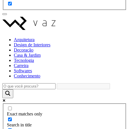
Arquitetura
Design de Interiores
Decoração
Casa & Jardim
Tecnologia
Carreira
Softwares
Conhecimento
Exact matches only
Search in title