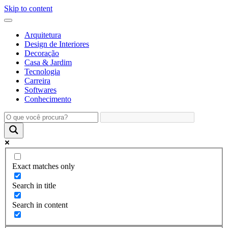
Skip to content
Arquitetura
Design de Interiores
Decoração
Casa & Jardim
Tecnologia
Carreira
Softwares
Conhecimento
Exact matches only
Search in title
Search in content