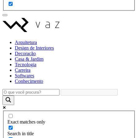
Arquitetura
Design de Interiores
Decoração
Casa & Jardim
Tecnologia
Carreira
Softwares
Conhecimento
Exact matches only
Search in title