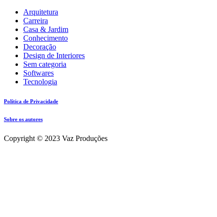
Arquitetura
Carreira
Casa & Jardim
Conhecimento
Decoração
Design de Interiores
Sem categoria
Softwares
Tecnologia
Política de Privacidade
Sobre os autores
Copyright © 2023 Vaz Produções