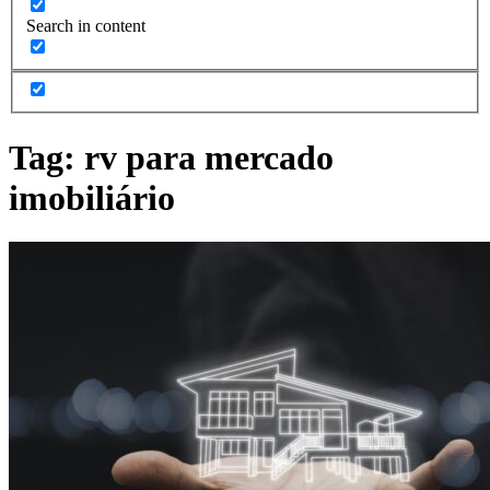
Search in content
Tag:
rv para mercado
imobiliário