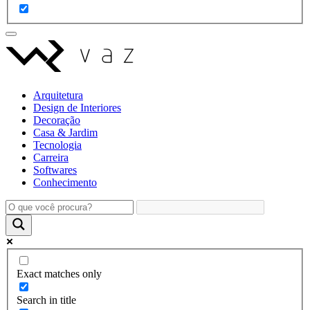
Arquitetura
Design de Interiores
Decoração
Casa & Jardim
Tecnologia
Carreira
Softwares
Conhecimento
Exact matches only
Search in title