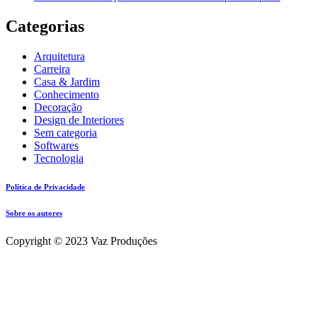
Categorias
Arquitetura
Carreira
Casa & Jardim
Conhecimento
Decoração
Design de Interiores
Sem categoria
Softwares
Tecnologia
Política de Privacidade
Sobre os autores
Copyright © 2023 Vaz Produções