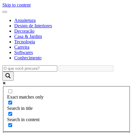
Skip to content
Arquitetura
Design de Interiores
Decoração
Casa & Jardim
Tecnologia
Carreira
Softwares
Conhecimento
Exact matches only
Search in title
Search in content