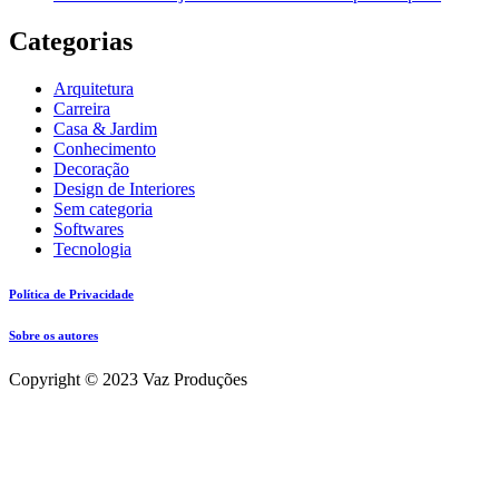
Categorias
Arquitetura
Carreira
Casa & Jardim
Conhecimento
Decoração
Design de Interiores
Sem categoria
Softwares
Tecnologia
Política de Privacidade
Sobre os autores
Copyright © 2023 Vaz Produções