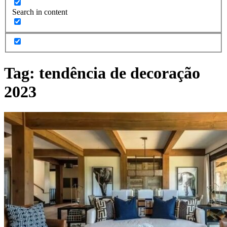
Search in content
Tag:
tendência de decoração
2023