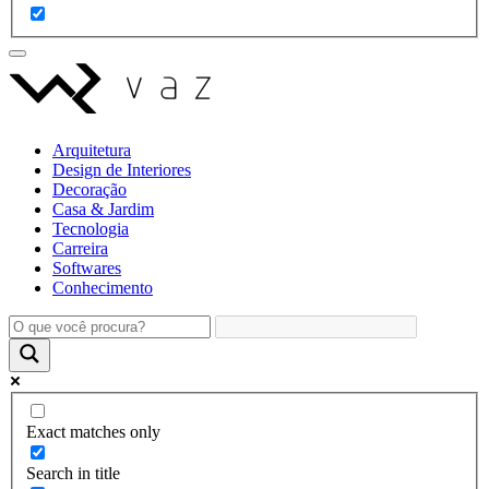
Arquitetura
Design de Interiores
Decoração
Casa & Jardim
Tecnologia
Carreira
Softwares
Conhecimento
Exact matches only
Search in title