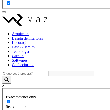
Arquitetura
Design de Interiores
Decoração
Casa & Jardim
Tecnologia
Carreira
Softwares
Conhecimento
Exact matches only
Search in title