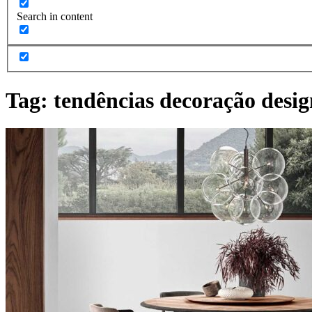
Search in content
Tag:
tendências decoração desig