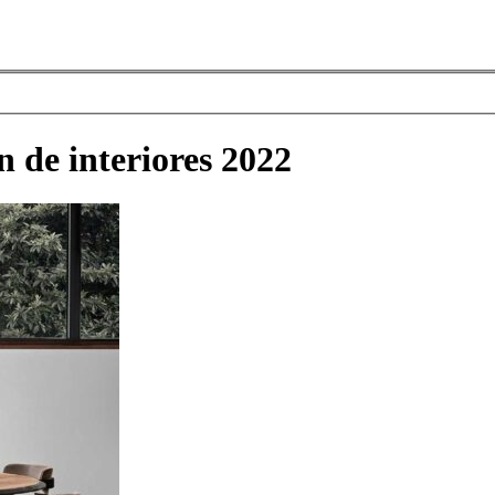
n de interiores 2022