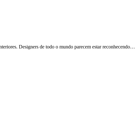
 interiores. Designers de todo o mundo parecem estar reconhecendo…