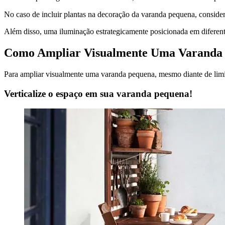
No caso de incluir plantas na decoração da varanda pequena, consider
Além disso, uma iluminação estrategicamente posicionada em diferen
Como Ampliar Visualmente Uma Varanda
Para ampliar visualmente uma varanda pequena, mesmo diante de limit
Verticalize o espaço em sua varanda pequena!