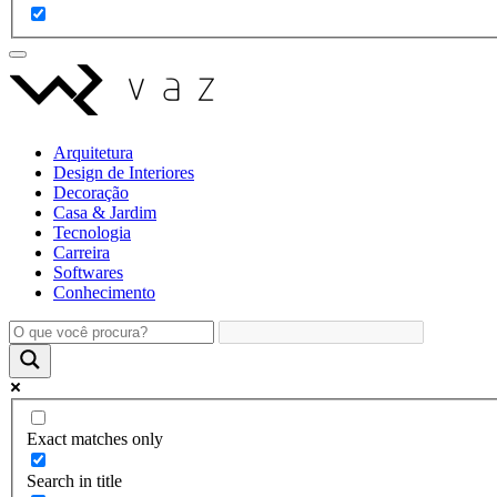
Arquitetura
Design de Interiores
Decoração
Casa & Jardim
Tecnologia
Carreira
Softwares
Conhecimento
Exact matches only
Search in title