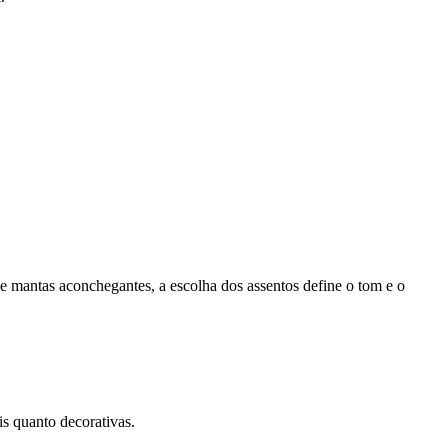
 mantas aconchegantes, a escolha dos assentos define o tom e o
s quanto decorativas.