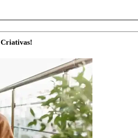
Criativas!