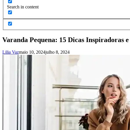
Search in content
Varanda Pequena: 15 Dicas Inspiradoras e 
Lilia Vaz
maio 10, 2024
julho 8, 2024