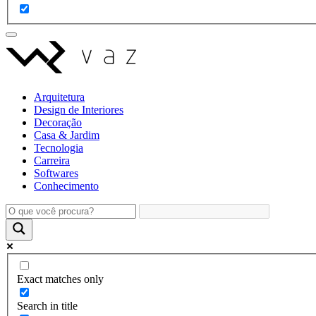
Arquitetura
Design de Interiores
Decoração
Casa & Jardim
Tecnologia
Carreira
Softwares
Conhecimento
Exact matches only
Search in title