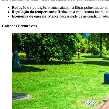
Redução da poluição
: Plantas ajudam a filtrar poluentes do ar.
Regulação da temperatura
: Reduzem a temperatura interna e 
Economia de energia
: Menor necessidade de ar-condicionado.
Calçadas Permeáveis