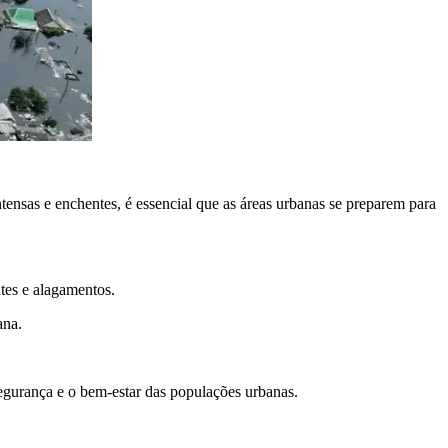
tensas e enchentes, é essencial que as áreas urbanas se preparem para
tes e alagamentos.
ana.
segurança e o bem-estar das populações urbanas.