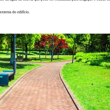
externa do edifício.