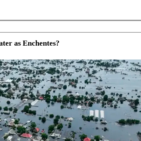
ter as Enchentes?