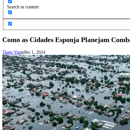
Search in content
Como as Cidades Esponja Planejam Comba
Tiago Vaz
julho 1, 2024