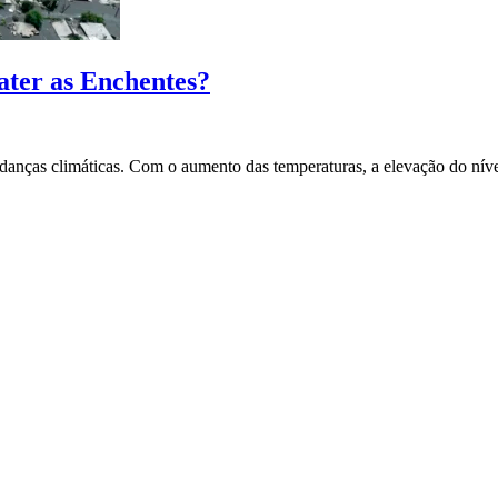
ter as Enchentes?
danças climáticas. Com o aumento das temperaturas, a elevação do nív