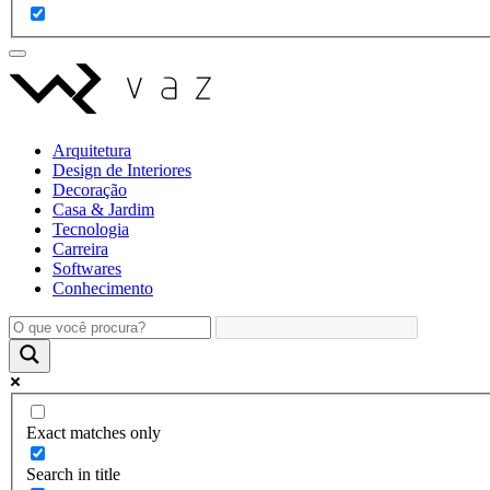
Arquitetura
Design de Interiores
Decoração
Casa & Jardim
Tecnologia
Carreira
Softwares
Conhecimento
Exact matches only
Search in title