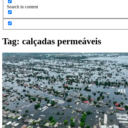
Search in content
Tag:
calçadas permeáveis