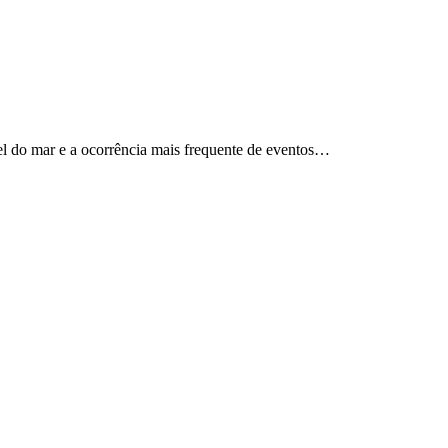
el do mar e a ocorrência mais frequente de eventos…