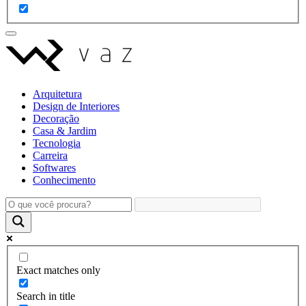
Arquitetura
Design de Interiores
Decoração
Casa & Jardim
Tecnologia
Carreira
Softwares
Conhecimento
Exact matches only
Search in title