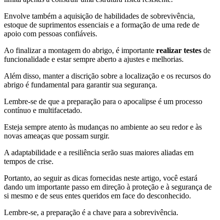
Envolve também a aquisição de habilidades de sobrevivência,
estoque de suprimentos essenciais e a formação de uma rede de
apoio com pessoas confiáveis.
Ao finalizar a montagem do abrigo, é importante
realizar testes
de
funcionalidade e estar sempre aberto a ajustes e melhorias.
Além disso, manter a discrição sobre a localização e os recursos do
abrigo é fundamental para garantir sua segurança.
Lembre-se de que a preparação para o apocalipse é um processo
contínuo e multifacetado.
Esteja sempre atento às mudanças no ambiente ao seu redor e às
novas ameaças que possam surgir.
A adaptabilidade e a resiliência serão suas maiores aliadas em
tempos de crise.
Portanto, ao seguir as dicas fornecidas neste artigo, você estará
dando um importante passo em direção à proteção e à segurança de
si mesmo e de seus entes queridos em face do desconhecido.
Lembre-se, a preparação é a chave para a sobrevivência.