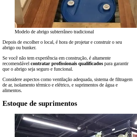
Modelo de abrigo subterrâneo tradicional
Depois de escolher o local, é hora de projetar e construir o seu
abrigo ou bunker.
Se você não tem experiência em construção, é altamente
recomendável
contratar profissionais qualificados
para garantir
que o abrigo seja seguro e funcional.
Considere aspectos como ventilação adequada, sistema de filtragem
de ar, isolamento térmico e elétrico, e suprimentos de água e
alimentos.
Estoque de suprimentos