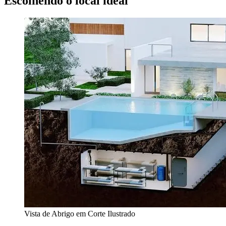
Escolhendo o local ideal
Vista de Abrigo em Corte Ilustrado