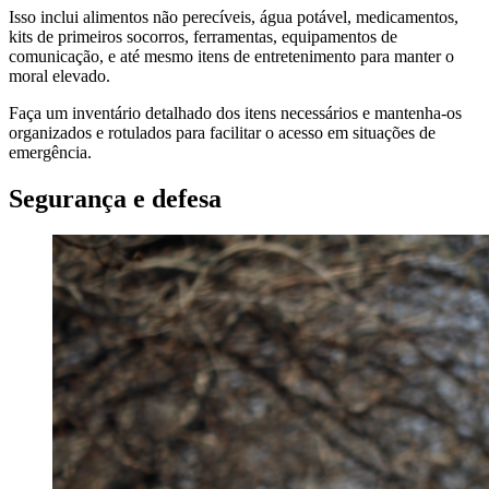
Isso inclui alimentos não perecíveis, água potável, medicamentos,
kits de primeiros socorros, ferramentas, equipamentos de
comunicação, e até mesmo itens de entretenimento para manter o
moral elevado.
Faça um inventário detalhado dos itens necessários e mantenha-os
organizados e rotulados para facilitar o acesso em situações de
emergência.
Segurança e defesa