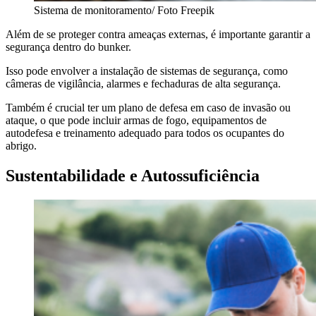
Sistema de monitoramento/ Foto Freepik
Além de se proteger contra ameaças externas, é importante garantir a
segurança dentro do bunker.
Isso pode envolver a instalação de sistemas de segurança, como
câmeras de vigilância, alarmes e fechaduras de alta segurança.
Também é crucial ter um plano de defesa em caso de invasão ou
ataque, o que pode incluir armas de fogo, equipamentos de
autodefesa e treinamento adequado para todos os ocupantes do
abrigo.
Sustentabilidade e Autossuficiência