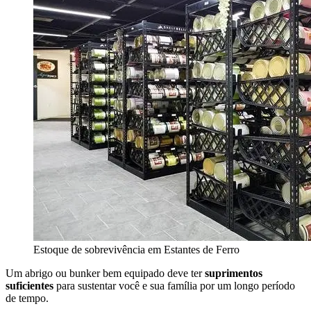
Estoque de sobrevivência em Estantes de Ferro
Um abrigo ou bunker bem equipado deve ter
suprimentos
suficientes
para sustentar você e sua família por um longo período
de tempo.