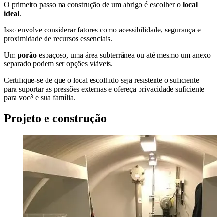
O primeiro passo na construção de um abrigo é escolher o
local
ideal
.
Isso envolve considerar fatores como acessibilidade, segurança e
proximidade de recursos essenciais.
Um
porão
espaçoso, uma área subterrânea ou até mesmo um anexo
separado podem ser opções viáveis.
Certifique-se de que o local escolhido seja resistente o suficiente
para suportar as pressões externas e ofereça privacidade suficiente
para você e sua família.
Projeto e construção