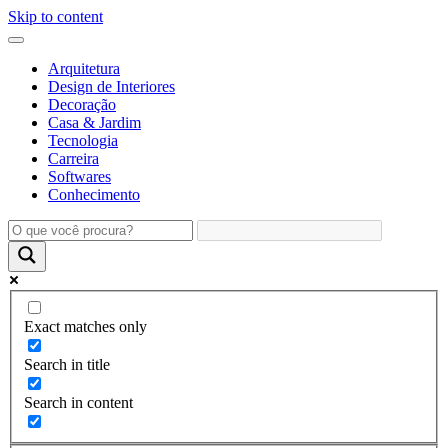
Skip to content
Arquitetura
Design de Interiores
Decoração
Casa & Jardim
Tecnologia
Carreira
Softwares
Conhecimento
Exact matches only
Search in title
Search in content