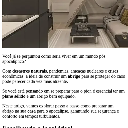
Você já se perguntou como seria viver em um mundo pós
apocalíptico?
Com
desastres naturais
, pandemias, ameaças nucleares e crises
econômicas, a ideia de construir um
abrigo
para se proteger do caos
pode parecer cada vez mais atraente.
Se você está pensando em se preparar para o pior, é essencial ter um
plano sólido
e um abrigo bem equipado.
Neste artigo, vamos explorar passo a passo como preparar um
abrigo na sua
casa
para o apocalipse, garantindo sua segurança e
conforto em tempos turbulentos.