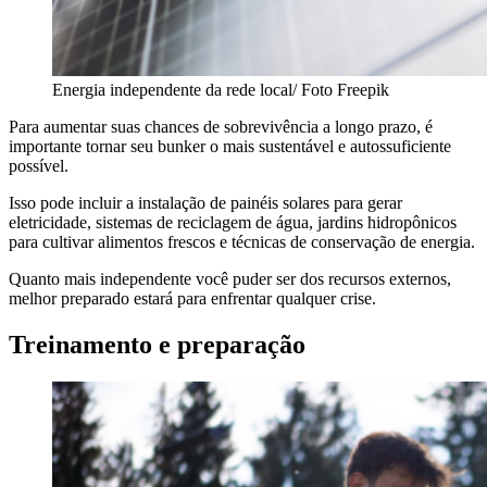
Energia independente da rede local/ Foto Freepik
Para aumentar suas chances de sobrevivência a longo prazo, é
importante tornar seu bunker o mais sustentável e autossuficiente
possível.
Isso pode incluir a instalação de painéis solares para gerar
eletricidade, sistemas de reciclagem de água, jardins hidropônicos
para cultivar alimentos frescos e técnicas de conservação de energia.
Quanto mais independente você puder ser dos recursos externos,
melhor preparado estará para enfrentar qualquer crise.
Treinamento e preparação