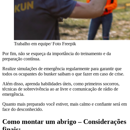
Trabalho em equipe/ Foto Freepik
Por fim, não se esqueça da importância do treinamento e da
preparação contínua.
Realize simulações de emergência regularmente para garantir que
todos os ocupantes do bunker saibam o que fazer em caso de crise.
Além disso, aprenda habilidades úteis, como primeiros socorros,
técnicas de sobrevivência ao ar livre e comunicação de rádio de
emergência.
Quanto mais preparado você estiver, mais calmo e confiante será em
face do desconhecido.
Como montar um abrigo – Considerações
finais: