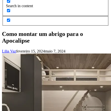
Search in content
Como montar um abrigo para o
Apocalipse
Lilia Vaz
fevereiro 15, 2024
maio 7, 2024