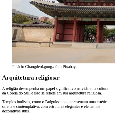
Palácio Changdeokgung./ foto Pixabay
Arquitetura religiosa:
A religião desempenha um papel significativo na vida e na cultura
da Coreia do Sul, e isso se reflete em sua arquitetura religiosa.
Templos budistas, como o Bulguksa e o , apresentam uma estética
serena e contemplativa, com estruturas elegantes e elementos
decorativos sutis.