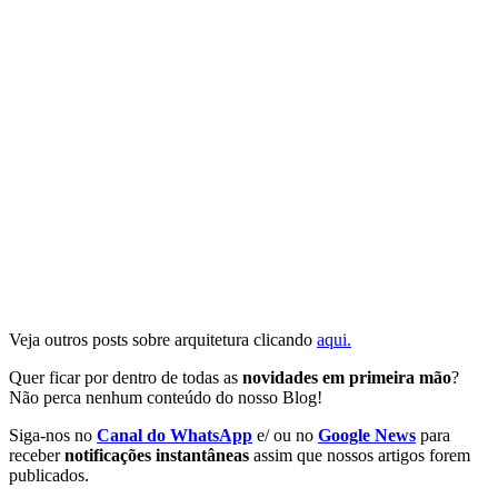
Veja outros posts sobre arquitetura clicando
aqui.
Quer ficar por dentro de todas as
novidades em primeira mão
?
Não perca nenhum conteúdo do nosso Blog!
Siga-nos no
Canal do WhatsApp
e/ ou no
Google News
para
receber
notificações instantâneas
assim que nossos artigos forem
publicados.