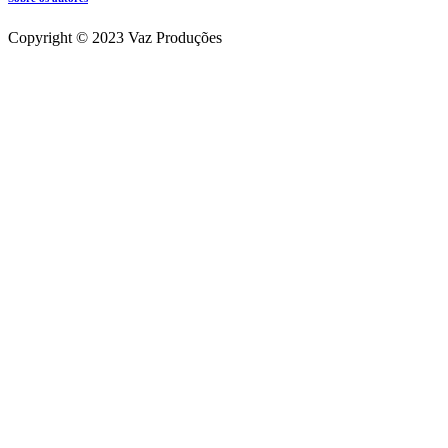
Copyright © 2023 Vaz Produções