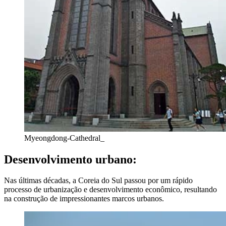
Myeongdong-Cathedral_
Desenvolvimento urbano:
Nas últimas décadas, a Coreia do Sul passou por um rápido
processo de urbanização e desenvolvimento econômico, resultando
na construção de impressionantes marcos urbanos.