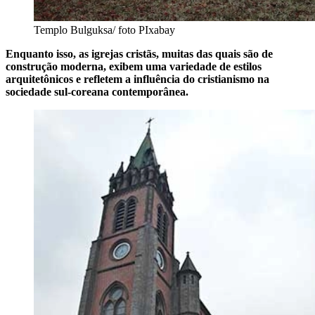
Templo Bulguksa/ foto PIxabay
Enquanto isso, as igrejas cristãs, muitas das quais são de
construção moderna, exibem uma variedade de estilos
arquitetônicos e refletem a influência do cristianismo na
sociedade sul-coreana contemporânea.