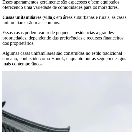
Esses apartamentos geralmente são espaçosos e bem equipados,
oferecendo uma variedade de comodidades para os moradores.
Casas unifamiliares (villa):
em áreas suburbanas e rurais, as casas
unifamiliares são mais comuns.
Essas casas podem variar de pequenas residências a grandes
propriedades, dependendo das preferências e recursos financeiros
dos proprietários.
Algumas casas unifamiliares são construídas no estilo tradicional
coreano, conhecido como Hanok, enquanto outras seguem designs
mais contemporâneos.