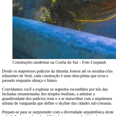
Construções modernas na Coréia do Sul – Foto Unsplash
Desde os majestosos palácios da dinastia Joseon até os arranha-céus
reluzentes de Seul, cada construção é uma obra-prima que ecoa o
passado enquanto abraça o futuro.
Convidamos você a explorar os segredos escondidos por trás das
fachadas ornamentadas dos templos budistas, a admirar a
grandiosidade dos palácios reais e a se maravilhar com a arquitetura
urbana de vanguarda que define o skyline das cidades sul-coreanas.
Prepare-se para se surpreender com a diversidade arquitetônica deste