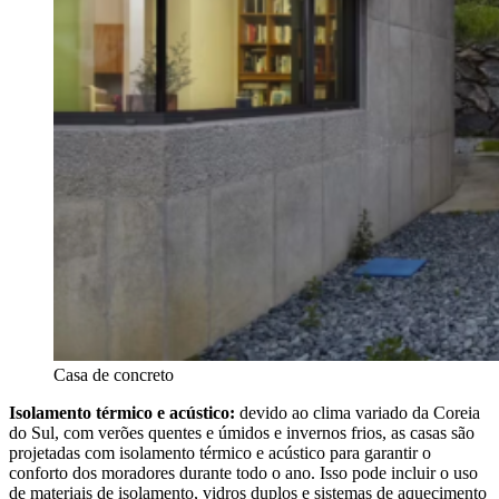
Casa de concreto
Isolamento térmico e acústico:
devido ao clima variado da Coreia
do Sul, com verões quentes e úmidos e invernos frios, as casas são
projetadas com isolamento térmico e acústico para garantir o
conforto dos moradores durante todo o ano. Isso pode incluir o uso
de materiais de isolamento, vidros duplos e sistemas de aquecimento