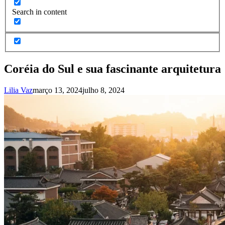
Search in content
Coréia do Sul e sua fascinante arquitetura
Lilia Vaz
março 13, 2024
julho 8, 2024