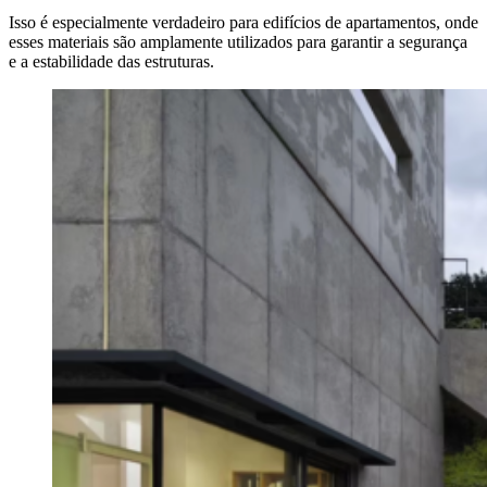
Isso é especialmente verdadeiro para edifícios de apartamentos, onde
esses materiais são amplamente utilizados para garantir a segurança
e a estabilidade das estruturas.