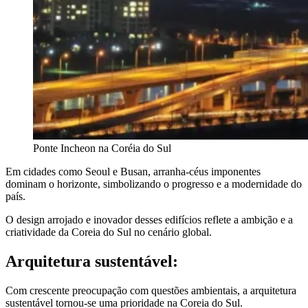
Ponte Incheon na Coréia do Sul
Em cidades como Seoul e Busan, arranha-céus imponentes
dominam o horizonte, simbolizando o progresso e a modernidade do
país.
O design arrojado e inovador desses edifícios reflete a ambição e a
criatividade da Coreia do Sul no cenário global.
Arquitetura sustentável:
Com crescente preocupação com questões ambientais, a arquitetura
sustentável tornou-se uma prioridade na Coreia do Sul.