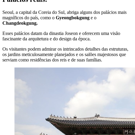
Seoul, a capital da Coreia do Sul, abriga alguns dos palácios mais
magníficos do país, como o
Gyeongbokgung
e o
Changdeokgung.
Esses palácios datam da dinastia Joseon e oferecem uma visão
fascinante da arquitetura e do design da época.
Os visitantes podem admirar os intrincados detalhes das estruturas,
os jardins meticulosamente planejados e os salões majestosos que
serviam como residências dos reis e de suas famílias.