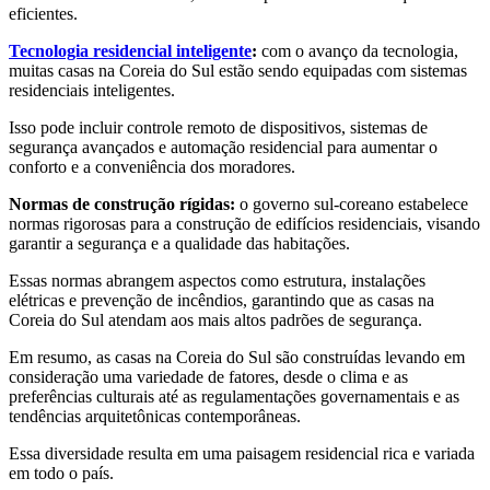
eficientes.
Tecnologia residencial inteligente
:
com o avanço da tecnologia,
muitas casas na Coreia do Sul estão sendo equipadas com sistemas
residenciais inteligentes.
Isso pode incluir controle remoto de dispositivos, sistemas de
segurança avançados e automação residencial para aumentar o
conforto e a conveniência dos moradores.
Normas de construção rígidas:
o governo sul-coreano estabelece
normas rigorosas para a construção de edifícios residenciais, visando
garantir a segurança e a qualidade das habitações.
Essas normas abrangem aspectos como estrutura, instalações
elétricas e prevenção de incêndios, garantindo que as casas na
Coreia do Sul atendam aos mais altos padrões de segurança.
Em resumo, as casas na Coreia do Sul são construídas levando em
consideração uma variedade de fatores, desde o clima e as
preferências culturais até as regulamentações governamentais e as
tendências arquitetônicas contemporâneas.
Essa diversidade resulta em uma paisagem residencial rica e variada
em todo o país.