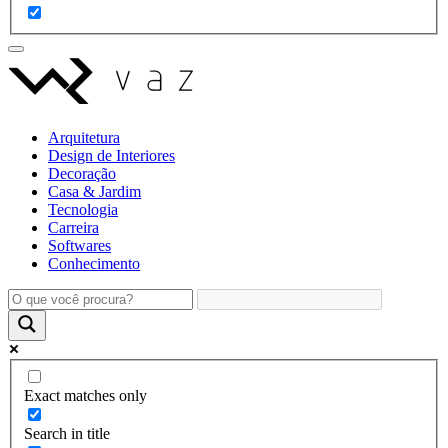
Arquitetura
Design de Interiores
Decoração
Casa & Jardim
Tecnologia
Carreira
Softwares
Conhecimento
Exact matches only
Search in title