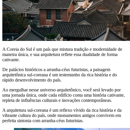
A Coreia do Sul é um país que mistura tradição e modernidade de
maneira única, e sua arquitetura reflete essa dualidade de forma
cativante.
De palácios históricos a arranha-céus futuristas, a paisagem
arquitetônica sul-coreana é um testemunho da rica história e do
rápido desenvolvimento do país.
Ao mergulhar nesse universo arquitetônico, você será levado por
uma jornada única, onde cada edifício conta uma história cativante,
repleta de influências culturais e inovações contemporâneas.
A arquitetura sul-coreana é um reflexo vívido da rica história e da
vibrante cultura do país, onde monumentos antigos convivem em
perfeita sintonia com arranha-céus futuristas.