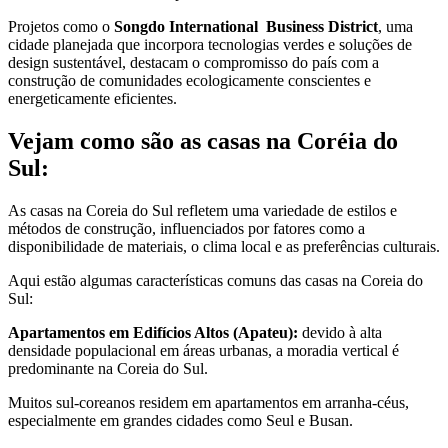
Projetos como o
Songdo International Business District
, uma
cidade planejada que incorpora tecnologias verdes e soluções de
design sustentável, destacam o compromisso do país com a
construção de comunidades ecologicamente conscientes e
energeticamente eficientes.
Vejam como são as casas na Coréia do
Sul:
As casas na Coreia do Sul refletem uma variedade de estilos e
métodos de construção, influenciados por fatores como a
disponibilidade de materiais, o clima local e as preferências culturais.
Aqui estão algumas características comuns das casas na Coreia do
Sul:
Apartamentos em Edifícios Altos (Apateu):
devido à alta
densidade populacional em áreas urbanas, a moradia vertical é
predominante na Coreia do Sul.
Muitos sul-coreanos residem em apartamentos em arranha-céus,
especialmente em grandes cidades como Seul e Busan.