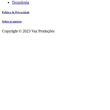
Tecnologia
Política de Privacidade
Sobre os autores
Copyright © 2023 Vaz Produções