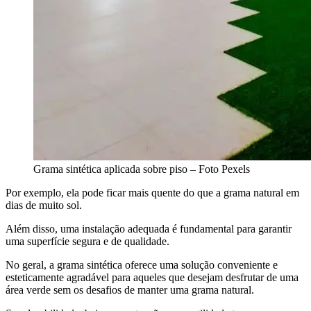
Grama sintética aplicada sobre piso – Foto Pexels
Por exemplo, ela pode ficar mais quente do que a grama natural em
dias de muito sol.
Além disso, uma instalação adequada é fundamental para garantir
uma superfície segura e de qualidade.
No geral, a grama sintética oferece uma solução conveniente e
esteticamente agradável para aqueles que desejam desfrutar de uma
área verde sem os desafios de manter uma grama natural.