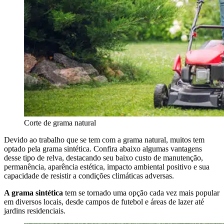
Corte de grama natural
Devido ao trabalho que se tem com a grama natural, muitos tem
optado pela grama sintética. Confira abaixo algumas vantagens
desse tipo de relva, destacando seu baixo custo de manutenção,
permanência, aparência estética, impacto ambiental positivo e sua
capacidade de resistir a condições climáticas adversas.
A grama sintética
tem se tornado uma opção cada vez mais popular
em diversos locais, desde campos de futebol e áreas de lazer até
jardins residenciais.