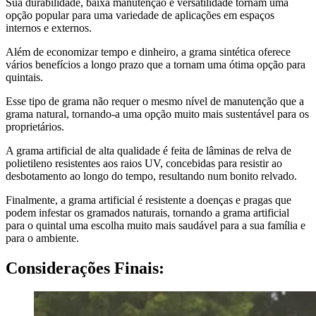
Sua durabilidade, baixa manutenção e versatilidade tornam uma
opção popular para uma variedade de aplicações em espaços
internos e externos.
Além de economizar tempo e dinheiro, a grama sintética oferece
vários benefícios a longo prazo que a tornam uma ótima opção para
quintais.
Esse tipo de grama não requer o mesmo nível de manutenção que a
grama natural, tornando-a uma opção muito mais sustentável para os
proprietários.
A grama artificial de alta qualidade é feita de lâminas de relva de
polietileno resistentes aos raios UV, concebidas para resistir ao
desbotamento ao longo do tempo, resultando num bonito relvado.
Finalmente, a grama artificial é resistente a doenças e pragas que
podem infestar os gramados naturais, tornando a grama artificial
para o quintal uma escolha muito mais saudável para a sua família e
para o ambiente.
Considerações Finais: