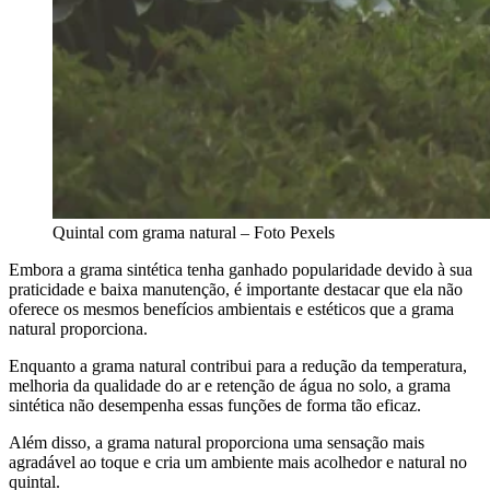
Quintal com grama natural – Foto Pexels
Embora a grama sintética tenha ganhado popularidade devido à sua
praticidade e baixa manutenção, é importante destacar que ela não
oferece os mesmos benefícios ambientais e estéticos que a grama
natural proporciona.
Enquanto a grama natural contribui para a redução da temperatura,
melhoria da qualidade do ar e retenção de água no solo, a grama
sintética não desempenha essas funções de forma tão eficaz.
Além disso, a grama natural proporciona uma sensação mais
agradável ao toque e cria um ambiente mais acolhedor e natural no
quintal.