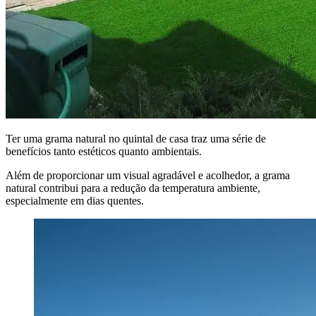
Ter uma grama natural no quintal de casa traz uma série de
benefícios tanto estéticos quanto ambientais.
Além de proporcionar um visual agradável e acolhedor, a grama
natural contribui para a redução da temperatura ambiente,
especialmente em dias quentes.