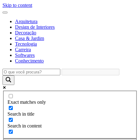
Skip to content
Arquitetura
Design de Interiores
Decoração
Casa & Jardim
Tecnologia
Carreira
Softwares
Conhecimento
Exact matches only
Search in title
Search in content