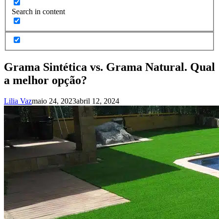
Search in content
Grama Sintética vs. Grama Natural. Qual
a melhor opção?
Lilia Vaz
maio 24, 2023
abril 12, 2024