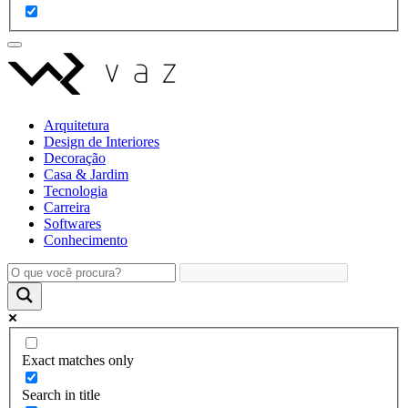
Arquitetura
Design de Interiores
Decoração
Casa & Jardim
Tecnologia
Carreira
Softwares
Conhecimento
Exact matches only
Search in title