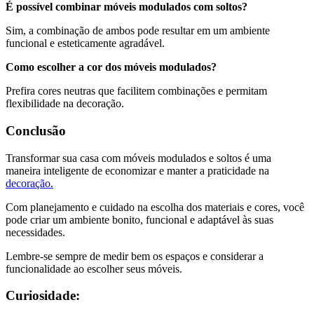
É possível combinar móveis modulados com soltos?
Sim, a combinação de ambos pode resultar em um ambiente
funcional e esteticamente agradável.
Como escolher a cor dos móveis modulados?
Prefira cores neutras que facilitem combinações e permitam
flexibilidade na decoração.
Conclusão
Transformar sua casa com móveis modulados e soltos é uma
maneira inteligente de economizar e manter a praticidade na
decoração.
Com planejamento e cuidado na escolha dos materiais e cores, você
pode criar um ambiente bonito, funcional e adaptável às suas
necessidades.
Lembre-se sempre de medir bem os espaços e considerar a
funcionalidade ao escolher seus móveis.
Curiosidade: