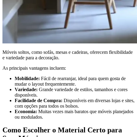
Móveis soltos, como sofás, mesas e cadeiras, oferecem flexibilidade
e variedade para a decoração.
As principais vantagens incluem:
Mobilidade:
Fácil de rearranjar, ideal para quem gosta de
mudar o layout frequentemente.
Variedade:
Grande variedade de estilos, tamanhos e cores
disponíveis.
Facilidade de Compra:
Disponíveis em diversas lojas e sites,
com opções para todos os bolsos.
Economia:
Muitas vezes mais baratos que móveis planejados
ou modulados.
Como Escolher o Material Certo para