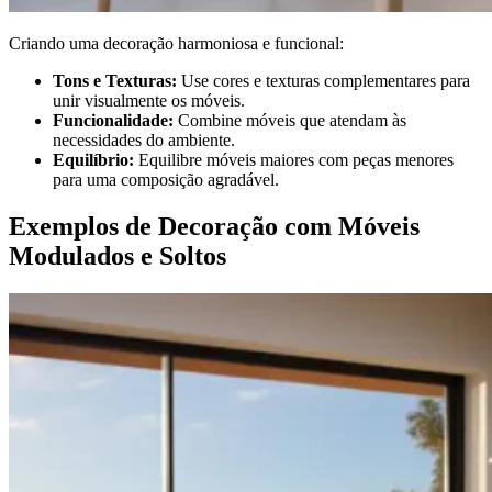
Criando uma decoração harmoniosa e funcional:
Tons e Texturas:
Use cores e texturas complementares para
unir visualmente os móveis.
Funcionalidade:
Combine móveis que atendam às
necessidades do ambiente.
Equilíbrio:
Equilibre móveis maiores com peças menores
para uma composição agradável.
Exemplos de Decoração com Móveis
Modulados e Soltos