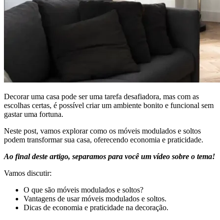
Decorar uma casa pode ser uma tarefa desafiadora, mas com as
escolhas certas, é possível criar um ambiente bonito e funcional sem
gastar uma fortuna.
Neste post, vamos explorar como os móveis modulados e soltos
podem transformar sua casa, oferecendo economia e praticidade.
Ao final deste artigo, separamos para você um vídeo sobre o tema!
Vamos discutir:
O que são móveis modulados e soltos?
Vantagens de usar móveis modulados e soltos.
Dicas de economia e praticidade na decoração.