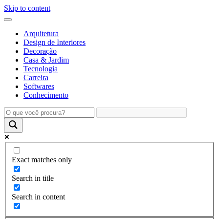
Skip to content
Arquitetura
Design de Interiores
Decoração
Casa & Jardim
Tecnologia
Carreira
Softwares
Conhecimento
Exact matches only
Search in title
Search in content