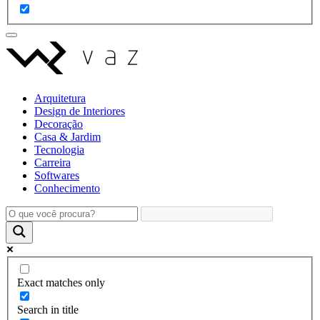
Arquitetura
Design de Interiores
Decoração
Casa & Jardim
Tecnologia
Carreira
Softwares
Conhecimento
Exact matches only
Search in title