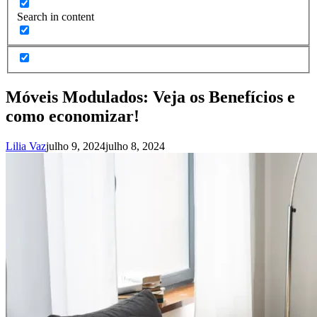
Search in content
Móveis Modulados: Veja os Benefícios e
como economizar!
Lilia Vaz
julho 9, 2024
julho 8, 2024