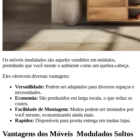
Os móveis modulados são aqueles vendidos em módulos,
permitindo que você monte o ambiente como um quebra-cabeça.
Eles oferecem diversas vantagens:
Versatilidade:
Podem ser adaptados para diversos espaços e
necessidades.
Economia:
São produzidos em larga escala, o que reduz os
custos.
Facilidade de Montagem:
Muitos podem ser montados por
você mesmo, economizando ainda mais.
Rapidez:
Disponíveis para pronta entrega em muitas lojas.
Vantagens dos Móveis Modulados Soltos