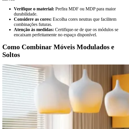
Verifique o material:
Prefira MDF ou MDP para maior
durabilidade.
Considere as cores:
Escolha cores neutras que facilitem
combinações futuras.
Atenção às medidas:
Certifique-se de que os módulos se
encaixam perfeitamente no espaço disponível.
Como Combinar Móveis Modulados e
Soltos