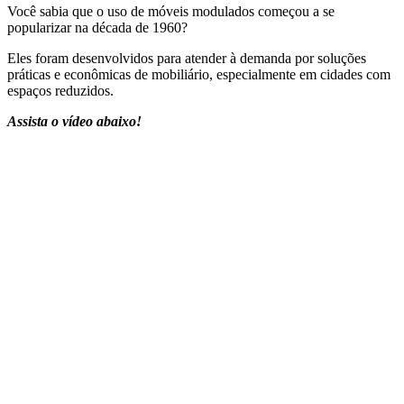
Você sabia que o uso de móveis modulados começou a se
popularizar na década de 1960?
Eles foram desenvolvidos para atender à demanda por soluções
práticas e econômicas de mobiliário, especialmente em cidades com
espaços reduzidos.
Assista o vídeo abaixo!