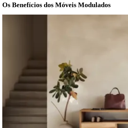
Os Benefícios dos Móveis Modulados