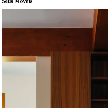
Seus Móveis