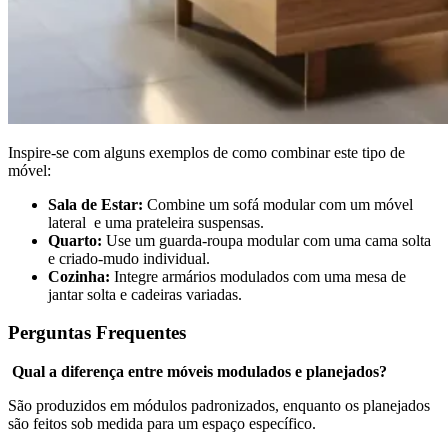
Inspire-se com alguns exemplos de como combinar este tipo de
móvel:
Sala de Estar:
Combine um sofá modular com um móvel
lateral e uma prateleira suspensas.
Quarto:
Use um guarda-roupa modular com uma cama solta
e criado-mudo individual.
Cozinha:
Integre armários modulados com uma mesa de
jantar solta e cadeiras variadas.
Perguntas Frequentes
Qual a diferença entre móveis modulados e planejados?
São produzidos em módulos padronizados, enquanto os planejados
são feitos sob medida para um espaço específico.