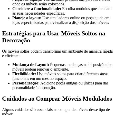
onde os móveis serão colocados.
Considere a funcionalidade:
Escolha módulos que atendam
às suas necessidades específicas.
Planeje o layout:
Use simuladores online ou peça ajuda em
lojas especializadas para visualizar a disposição dos móveis.
Estratégias para Usar Móveis Soltos na
Decoração
Os móveis soltos podem transformar um ambiente de maneira rápida
e eficiente:
Mudança de Layout:
Pequenas mudanças na disposição dos
móveis podem renovar o ambiente.
Flexibilidade:
Use móveis soltos para criar diferentes áreas
funcionais em um mesmo espaço.
Personalização:
Adicione peças antigas ou únicas para dar
personalidade à decoração.
Cuidados ao Comprar Móveis Modulados
Alguns cuidados são essenciais na compra de móveis desse tipo de
móvel: