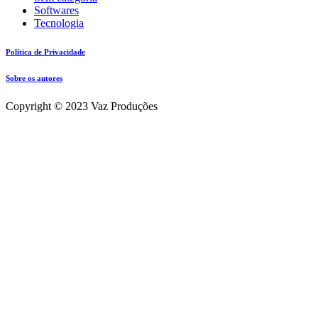
Softwares
Tecnologia
Política de Privacidade
Sobre os autores
Copyright © 2023 Vaz Produções