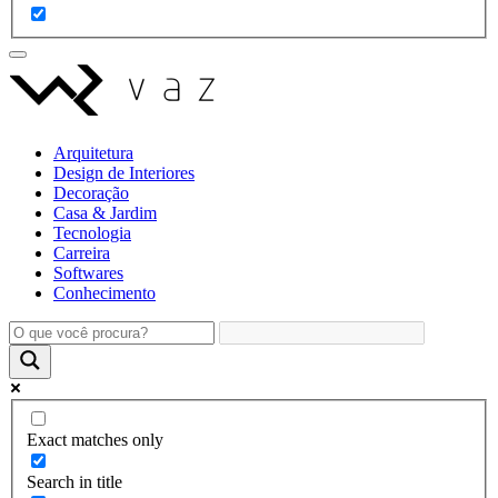
Arquitetura
Design de Interiores
Decoração
Casa & Jardim
Tecnologia
Carreira
Softwares
Conhecimento
Exact matches only
Search in title