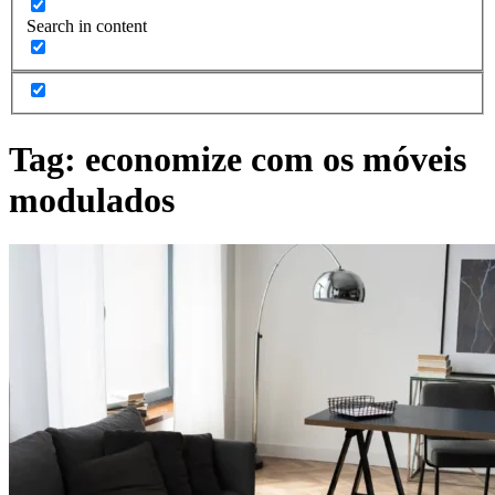
Search in content
Tag:
economize com os móveis
modulados