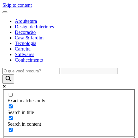
Skip to content
Arquitetura
Design de Interiores
Decoração
Casa & Jardim
Tecnologia
Carreira
Softwares
Conhecimento
Exact matches only
Search in title
Search in content