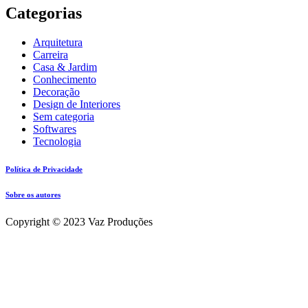
Categorias
Arquitetura
Carreira
Casa & Jardim
Conhecimento
Decoração
Design de Interiores
Sem categoria
Softwares
Tecnologia
Política de Privacidade
Sobre os autores
Copyright © 2023 Vaz Produções