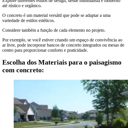
Explore diferentes estilos de design, desde minimalista e moderno
até rústico e orgânico.
O concreto é um material versátil que pode se adaptar a uma
variedade de estilos estéticos.
Considere também a função de cada elemento no projeto.
Por exemplo, se você estiver criando um espaço de convivência ao
ar livre, pode incorporar bancos de concreto integrados ou mesas de
centro para proporcionar conforto e praticidade.
Escolha dos Materiais para o paisagismo
com concreto: