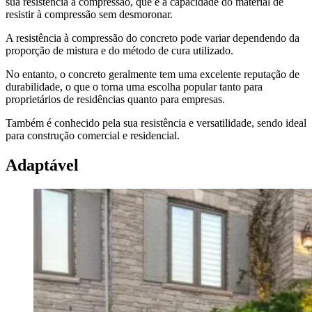
sua resistência à compressão, que é a capacidade do material de
resistir à compressão sem desmoronar.
A resistência à compressão do concreto pode variar dependendo da
proporção de mistura e do método de cura utilizado.
No entanto, o concreto geralmente tem uma excelente reputação de
durabilidade, o que o torna uma escolha popular tanto para
proprietários de residências quanto para empresas.
Também é conhecido pela sua resistência e versatilidade, sendo ideal
para construção comercial e residencial.
Adaptável