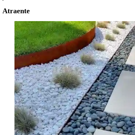
Atraente