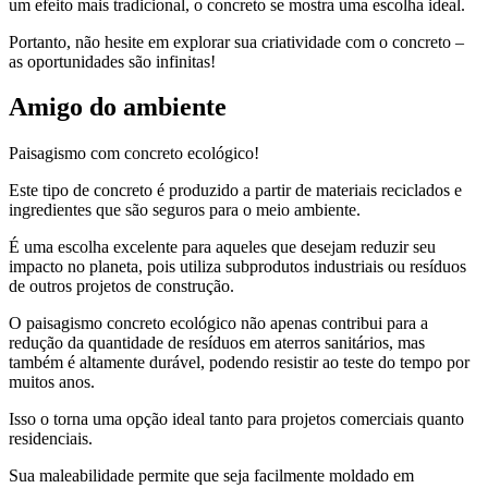
um efeito mais tradicional, o concreto se mostra uma escolha ideal.
Portanto, não hesite em explorar sua criatividade com o concreto –
as oportunidades são infinitas!
Amigo do ambiente
Paisagismo com concreto ecológico!
Este tipo de concreto é produzido a partir de materiais reciclados e
ingredientes que são seguros para o meio ambiente.
É uma escolha excelente para aqueles que desejam reduzir seu
impacto no planeta, pois utiliza subprodutos industriais ou resíduos
de outros projetos de construção.
O paisagismo concreto ecológico não apenas contribui para a
redução da quantidade de resíduos em aterros sanitários, mas
também é altamente durável, podendo resistir ao teste do tempo por
muitos anos.
Isso o torna uma opção ideal tanto para projetos comerciais quanto
residenciais.
Sua maleabilidade permite que seja facilmente moldado em