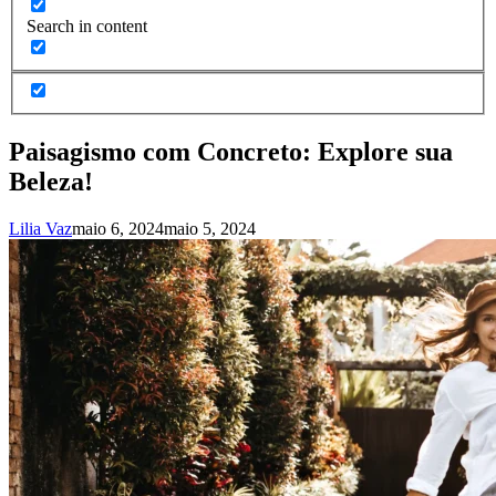
Search in content
Paisagismo com Concreto: Explore sua
Beleza!
Lilia Vaz
maio 6, 2024
maio 5, 2024