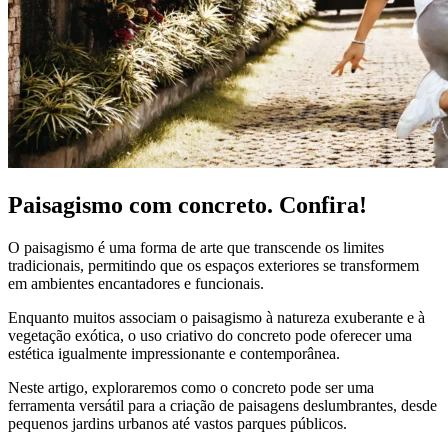
Paisagismo com concreto. Confira!
O paisagismo é uma forma de arte que transcende os limites
tradicionais, permitindo que os espaços exteriores se transformem
em ambientes encantadores e funcionais.
Enquanto muitos associam o paisagismo à natureza exuberante e à
vegetação exótica, o uso criativo do concreto pode oferecer uma
estética igualmente impressionante e contemporânea.
Neste artigo, exploraremos como o concreto pode ser uma
ferramenta versátil para a criação de paisagens deslumbrantes, desde
pequenos jardins urbanos até vastos parques públicos.