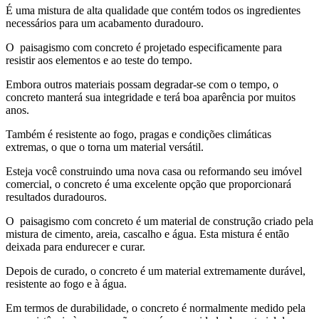
É uma mistura de alta qualidade que contém todos os ingredientes
necessários para um acabamento duradouro.
O paisagismo com concreto é projetado especificamente para
resistir aos elementos e ao teste do tempo.
Embora outros materiais possam degradar-se com o tempo, o
concreto manterá sua integridade e terá boa aparência por muitos
anos.
Também é resistente ao fogo, pragas e condições climáticas
extremas, o que o torna um material versátil.
Esteja você construindo uma nova casa ou reformando seu imóvel
comercial, o concreto é uma excelente opção que proporcionará
resultados duradouros.
O paisagismo com concreto é um material de construção criado pela
mistura de cimento, areia, cascalho e água. Esta mistura é então
deixada para endurecer e curar.
Depois de curado, o concreto é um material extremamente durável,
resistente ao fogo e à água.
Em termos de durabilidade, o concreto é normalmente medido pela