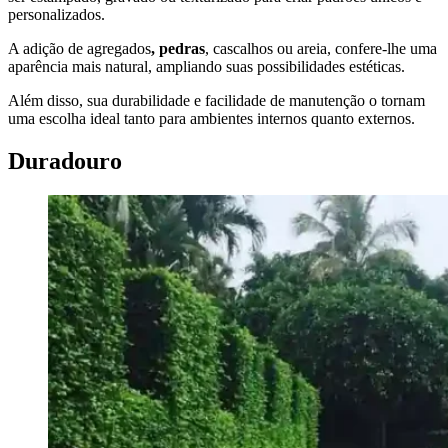
personalizados.
A adição de agregados
, pedras
, cascalhos ou areia, confere-lhe uma
aparência mais natural, ampliando suas possibilidades estéticas.
Além disso, sua durabilidade e facilidade de manutenção o tornam
uma escolha ideal tanto para ambientes internos quanto externos.
Duradouro