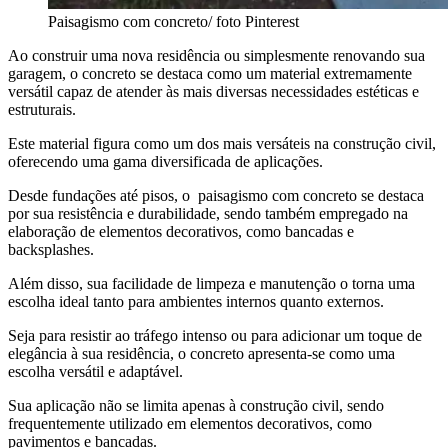
Paisagismo com concreto/ foto Pinterest
Ao construir uma nova residência ou simplesmente renovando sua
garagem, o concreto se destaca como um material extremamente
versátil capaz de atender às mais diversas necessidades estéticas e
estruturais.
Este material figura como um dos mais versáteis na construção civil,
oferecendo uma gama diversificada de aplicações.
Desde fundações até pisos, o paisagismo com concreto se destaca
por sua resistência e durabilidade, sendo também empregado na
elaboração de elementos decorativos, como bancadas e
backsplashes.
Além disso, sua facilidade de limpeza e manutenção o torna uma
escolha ideal tanto para ambientes internos quanto externos.
Seja para resistir ao tráfego intenso ou para adicionar um toque de
elegância à sua residência, o concreto apresenta-se como uma
escolha versátil e adaptável.
Sua aplicação não se limita apenas à construção civil, sendo
frequentemente utilizado em elementos decorativos, como
pavimentos e bancadas.