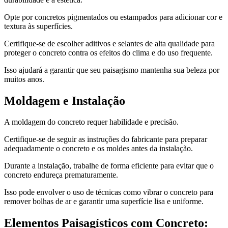
Opte por concretos pigmentados ou estampados para adicionar cor e
textura às superfícies.
Certifique-se de escolher aditivos e selantes de alta qualidade para
proteger o concreto contra os efeitos do clima e do uso frequente.
Isso ajudará a garantir que seu paisagismo mantenha sua beleza por
muitos anos.
Moldagem e Instalação
A moldagem do concreto requer habilidade e precisão.
Certifique-se de seguir as instruções do fabricante para preparar
adequadamente o concreto e os moldes antes da instalação.
Durante a instalação, trabalhe de forma eficiente para evitar que o
concreto endureça prematuramente.
Isso pode envolver o uso de técnicas como vibrar o concreto para
remover bolhas de ar e garantir uma superfície lisa e uniforme.
Elementos Paisagísticos com Concreto: