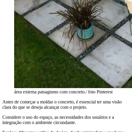
área externa paisagismo com concreto./ foto Pinterest
Antes de começar a moldar o concreto, é essencial ter uma visão
clara do que se deseja alcançar com o projeto.
Considere o uso do espaço, as necessidades dos usuários e a
integração com o ambiente circundante.