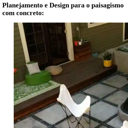
Planejamento e Design para o paisagismo
com concreto: