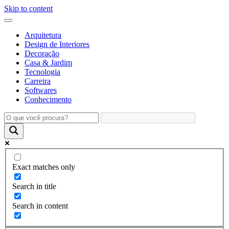
Skip to content
Arquitetura
Design de Interiores
Decoração
Casa & Jardim
Tecnologia
Carreira
Softwares
Conhecimento
Exact matches only
Search in title
Search in content