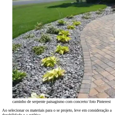
caminho de serpente paisagismo com concreto/ foto Pinterest
Ao selecionar os materiais para o se projeto, leve em consideração a
durabilidade e a estética.