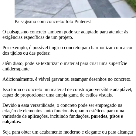
Paisagismo com concreto/ foto Pinterest
O paisagismo concreto também pode ser adaptado para atender às
exigências específicas de um projeto.
Por exemplo, é possível tingir o concreto para harmonizar com a cor
dos tijolos ou das pedras;
além disso, pode-se texturizar o material para criar uma superfície
antiderrapante.
Adicionalmente, é viável gravar ou estampar desenhos no concreto.
Isso torna o concreto um material de construção versátil e adaptável,
capaz de proporcionar uma ampla gama de estilos visuais.
Devido a essa versatilidade, o concreto pode ser empregado na
criação de elementos tanto funcionais quanto estéticos para uma
variedade de aplicações, incluindo fundações,
paredes, pisos e
calçadas.
Seja para obter um acabamento moderno e elegante ou para alcançar