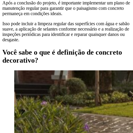
Após a conclusão do projeto, é importante implementar um plano de
manutenção regular para garantir que o paisagismo com concreto
permaneça em condições ideais.
Isso pode incluir a limpeza regular das superfícies com água e sabão
suave, a aplicação de selantes conforme necessário e a realização de
inspeções periódicas para identificar e reparar quaisquer danos ou
desgaste.
Você sabe o que é definição de concreto
decorativo?