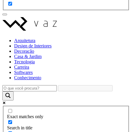
Arquitetura
Design de Interiores
Decoração
Casa & Jardim
Tecnologia
Carreira
Softwares
Conhecimento
Exact matches only
Search in title