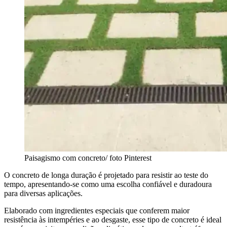
Paisagismo com concreto/ foto Pinterest
O concreto de longa duração é projetado para resistir ao teste do
tempo, apresentando-se como uma escolha confiável e duradoura
para diversas aplicações.
Elaborado com ingredientes especiais que conferem maior
resistência às intempéries e ao desgaste, esse tipo de concreto é ideal