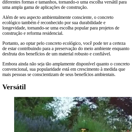
diferentes formas e tamanhos, tornando-o uma escolha versátil para
uma ampla gama de aplicações de construção.
Além de seu aspecto ambientalmente consciente, o concreto
ecológico também é reconhecido por sua durabilidade e
longevidade, tornando-se uma escolha popular para projetos de
construção e reforma residencial.
Portanto, ao optar pelo concreto ecológico, você pode ter a certeza
de estar contribuindo para a preservação do meio ambiente enquanto
desfruta dos benefícios de um material robusto e confiável.
Embora ainda não seja tão amplamente disponível quanto o concreto
convencional, sua popularidade está em crescimento à medida que
mais pessoas se conscientizam de seus benefícios ambientais.
Versátil