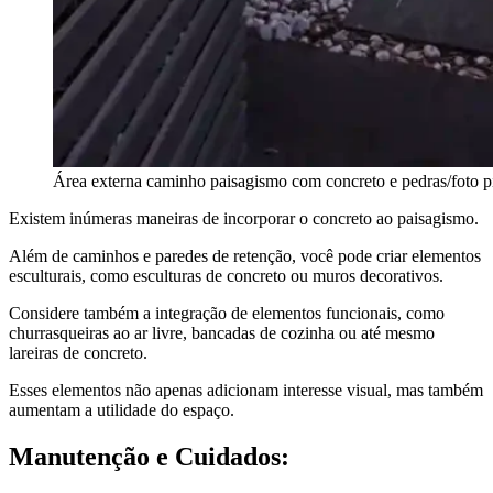
Área externa caminho paisagismo com concreto e pedras/foto pi
Existem inúmeras maneiras de incorporar o concreto ao paisagismo.
Além de caminhos e paredes de retenção, você pode criar elementos
esculturais, como esculturas de concreto ou muros decorativos.
Considere também a integração de elementos funcionais, como
churrasqueiras ao ar livre, bancadas de cozinha ou até mesmo
lareiras de concreto.
Esses elementos não apenas adicionam interesse visual, mas também
aumentam a utilidade do espaço.
Manutenção e Cuidados: