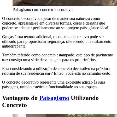
Paisagismo com concreto decorativo
O concreto decorativo, apesar de manter sua natureza como
concreto, apresenta-se em diversas formas, cores e designs que
podem se adequar perfeitamente ao seu projeto paisagístico ideal.
Graças à sua textura adicional, o concreto decorativo pode ser
utilizado para proporcionar segurança, oferecendo um acabamento
antiderrapante.
Também referido como concreto estampado, este tipo de pavimento
traz consigo uma série de vantagens para os proprietários.
Está considerando a utilização de concreto decorativo na próxima
reforma de sua residência em ? Então, você está no caminho certo!
O concreto decorativo representa uma excelente adição às suas
paisagens, unindo estética e funcionalidade ao seu espaço.
Vantagens do
Paisagismo
Utilizando
Concreto