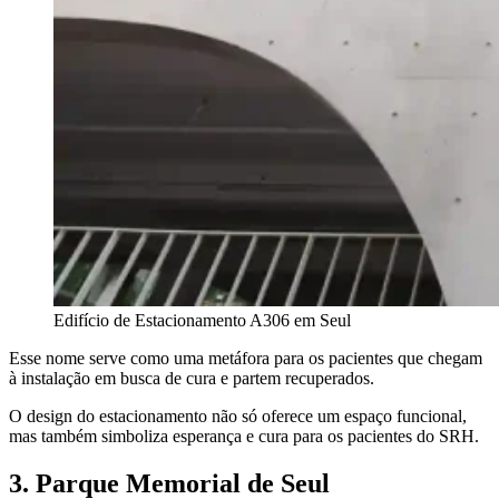
Edifício de Estacionamento A306 em Seul
Esse nome serve como uma metáfora para os pacientes que chegam
à instalação em busca de cura e partem recuperados.
O design do estacionamento não só oferece um espaço funcional,
mas também simboliza esperança e cura para os pacientes do SRH.
3. Parque Memorial de Seul