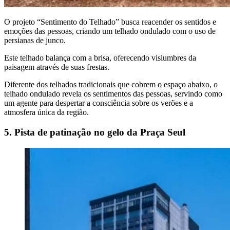
O projeto “Sentimento do Telhado” busca reacender os sentidos e
emoções das pessoas, criando um telhado ondulado com o uso de
persianas de junco.
Este telhado balança com a brisa, oferecendo vislumbres da
paisagem através de suas frestas.
Diferente dos telhados tradicionais que cobrem o espaço abaixo, o
telhado ondulado revela os sentimentos das pessoas, servindo como
um agente para despertar a consciência sobre os verões e a
atmosfera única da região.
5. Pista de patinação no gelo da Praça Seul