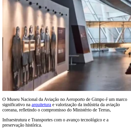
O Museu Nacional da Aviação no Aeroporto de Gimpo é um marco
significativo na
arquitetura
e valorização da indústria da aviação
coreana, refletindo o compromisso do Ministério de Terras,
Infraestrutura e Transportes com o avanço tecnológico e a
preservação histórica.