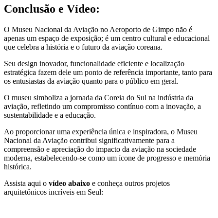
Conclusão e Vídeo:
O Museu Nacional da Aviação no Aeroporto de Gimpo não é
apenas um espaço de exposição; é um centro cultural e educacional
que celebra a história e o futuro da aviação coreana.
Seu design inovador, funcionalidade eficiente e localização
estratégica fazem dele um ponto de referência importante, tanto para
os entusiastas da aviação quanto para o público em geral.
O museu simboliza a jornada da Coreia do Sul na indústria da
aviação, refletindo um compromisso contínuo com a inovação, a
sustentabilidade e a educação.
Ao proporcionar uma experiência única e inspiradora, o Museu
Nacional da Aviação contribui significativamente para a
compreensão e apreciação do impacto da aviação na sociedade
moderna, estabelecendo-se como um ícone de progresso e memória
histórica.
Assista aqui o
vídeo abaixo
e conheça outros projetos
arquitetônicos incríveis em Seul: