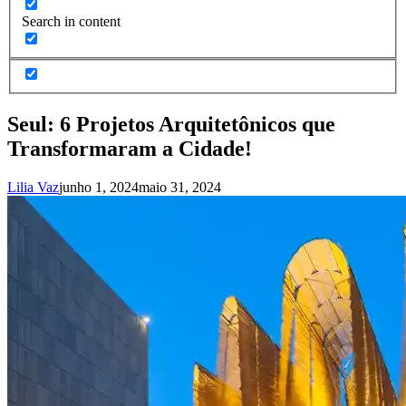
Search in content
Seul: 6 Projetos Arquitetônicos que
Transformaram a Cidade!
Lilia Vaz
junho 1, 2024
maio 31, 2024