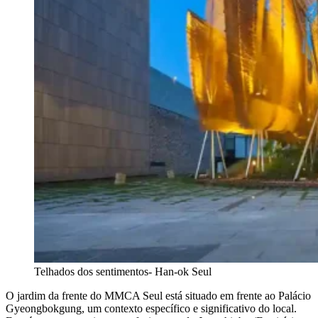
Telhados dos sentimentos- Han-ok Seul
O jardim da frente do MMCA Seul está situado em frente ao Palácio
Gyeongbokgung, um contexto específico e significativo do local.