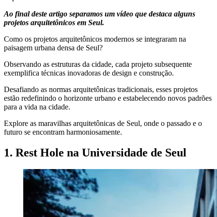
Ao final deste artigo separamos um vídeo que destaca alguns
projetos arquitetônicos em Seul.
Como os projetos arquitetônicos modernos se integraram na
paisagem urbana densa de Seul?
Observando as estruturas da cidade, cada projeto subsequente
exemplifica técnicas inovadoras de design e construção.
Desafiando as normas arquitetônicas tradicionais, esses projetos
estão redefinindo o horizonte urbano e estabelecendo novos padrões
para a vida na cidade.
Explore as maravilhas arquitetônicas de Seul, onde o passado e o
futuro se encontram harmoniosamente.
1. Rest Hole na Universidade de Seul