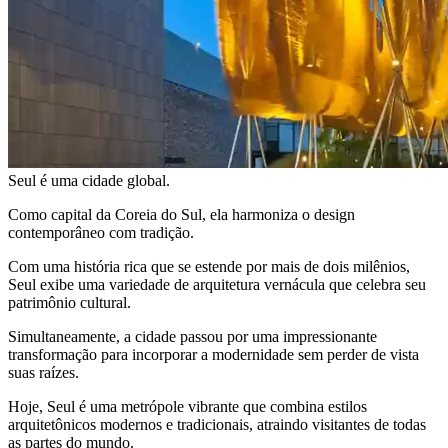
Seul é uma cidade global.
Como capital da Coreia do Sul, ela harmoniza o design
contemporâneo com tradição.
Com uma história rica que se estende por mais de dois milênios,
Seul exibe uma variedade de arquitetura vernácula que celebra seu
patrimônio cultural.
Simultaneamente, a cidade passou por uma impressionante
transformação para incorporar a modernidade sem perder de vista
suas raízes.
Hoje, Seul é uma metrópole vibrante que combina estilos
arquitetônicos modernos e tradicionais, atraindo visitantes de todas
as partes do mundo.