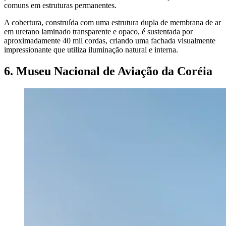
comuns em estruturas permanentes.
A cobertura, construída com uma estrutura dupla de membrana de ar
em uretano laminado transparente e opaco, é sustentada por
aproximadamente 40 mil cordas, criando uma fachada visualmente
impressionante que utiliza iluminação natural e interna.
6. Museu Nacional de Aviação da Coréia