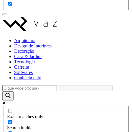
Arquitetura
Design de Interiores
Decoração
Casa & Jardim
Tecnologia
Carreira
Softwares
Conhecimento
Exact matches only
Search in title