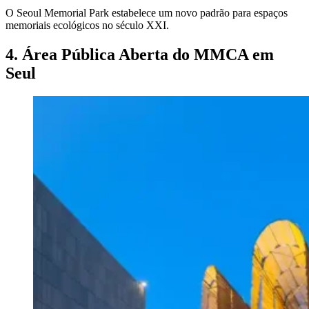
O Seoul Memorial Park estabelece um novo padrão para espaços
memoriais ecológicos no século XXI.
4. Área Pública Aberta do MMCA em
Seul