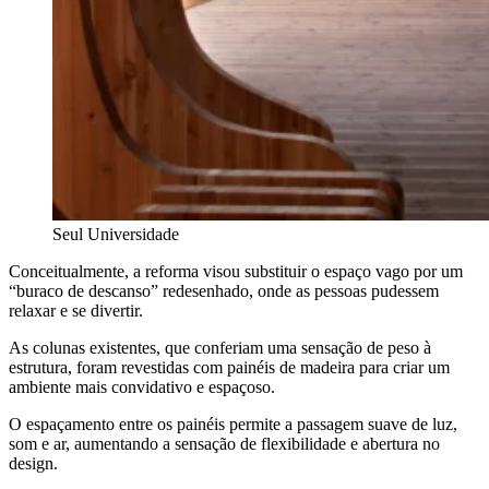
Seul Universidade
Conceitualmente, a reforma visou substituir o espaço vago por um
“buraco de descanso” redesenhado, onde as pessoas pudessem
relaxar e se divertir.
As colunas existentes, que conferiam uma sensação de peso à
estrutura, foram revestidas com painéis de madeira para criar um
ambiente mais convidativo e espaçoso.
O espaçamento entre os painéis permite a passagem suave de luz,
som e ar, aumentando a sensação de flexibilidade e abertura no
design.