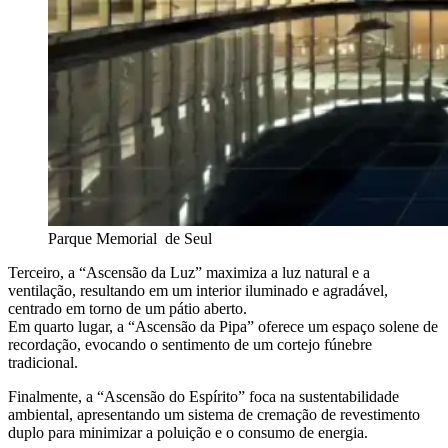
Parque Memorial de Seul
Terceiro, a “Ascensão da Luz” maximiza a luz natural e a
ventilação, resultando em um interior iluminado e agradável,
centrado em torno de um pátio aberto.
Em quarto lugar, a “Ascensão da Pipa” oferece um espaço solene de
recordação, evocando o sentimento de um cortejo fúnebre
tradicional.
Finalmente, a “Ascensão do Espírito” foca na sustentabilidade
ambiental, apresentando um sistema de cremação de revestimento
duplo para minimizar a poluição e o consumo de energia.