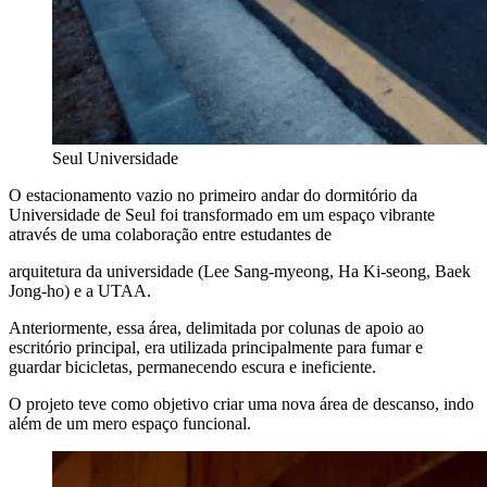
Seul Universidade
O estacionamento vazio no primeiro andar do dormitório da
Universidade de Seul foi transformado em um espaço vibrante
através de uma colaboração entre estudantes de
arquitetura da universidade (Lee Sang-myeong, Ha Ki-seong, Baek
Jong-ho) e a UTAA.
Anteriormente, essa área, delimitada por colunas de apoio ao
escritório principal, era utilizada principalmente para fumar e
guardar bicicletas, permanecendo escura e ineficiente.
O projeto teve como objetivo criar uma nova área de descanso, indo
além de um mero espaço funcional.