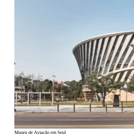
Museu de Aviação em Seul