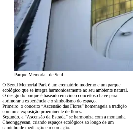
Parque Memorial de Seul
O Seoul Memorial Park é um crematório moderno e um parque
ecológico que se integra harmoniosamente ao seu ambiente natural.
O design do parque é baseado em cinco conceitos-chave para
aprimorar a experiência e o simbolismo do espaço.
Primeiro, o conceito “Ascensão das Flores” homenageia a tradição
com uma exposição proeminente de flores.
Segundo, a “Ascensão da Estrada” se harmoniza com a montanha
Cheonggyesan, criando espaços ecológicos ao longo de um
caminho de meditação e recordação.