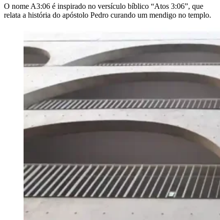
O nome A3:06 é inspirado no versículo bíblico “Atos 3:06”, que
relata a história do apóstolo Pedro curando um mendigo no templo.