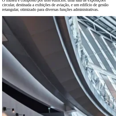
O museu é composto por dois edifícios: uma sala de exposições
circular, destinada a exibições de aviação, e um edifício de gestão
retangular, otimizado para diversas funções administrativas.