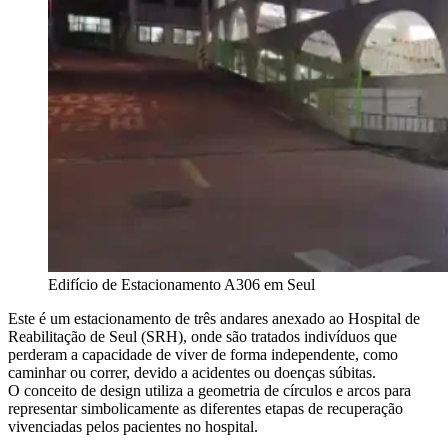
Edifício de Estacionamento A306 em Seul
Este é um estacionamento de três andares anexado ao Hospital de
Reabilitação de Seul (SRH), onde são tratados indivíduos que
perderam a capacidade de viver de forma independente, como
caminhar ou correr, devido a acidentes ou doenças súbitas.
O conceito de design utiliza a geometria de círculos e arcos para
representar simbolicamente as diferentes etapas de recuperação
vivenciadas pelos pacientes no hospital.