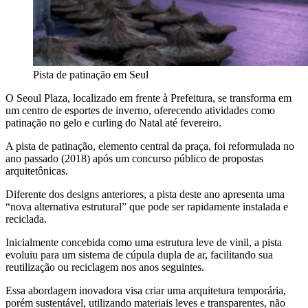
Pista de patinação em Seul
O Seoul Plaza, localizado em frente à Prefeitura, se transforma em
um centro de esportes de inverno, oferecendo atividades como
patinação no gelo e curling do Natal até fevereiro.
A pista de patinação, elemento central da praça, foi reformulada no
ano passado (2018) após um concurso público de propostas
arquitetônicas.
Diferente dos designs anteriores, a pista deste ano apresenta uma
“nova alternativa estrutural” que pode ser rapidamente instalada e
reciclada.
Inicialmente concebida como uma estrutura leve de vinil, a pista
evoluiu para um sistema de cúpula dupla de ar, facilitando sua
reutilização ou reciclagem nos anos seguintes.
Essa abordagem inovadora visa criar uma arquitetura temporária,
porém sustentável, utilizando materiais leves e transparentes, não