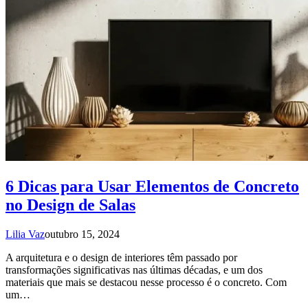
6 Dicas para Usar Elementos de Concreto
no Design de Salas
Lilia Vaz
outubro 15, 2024
A arquitetura e o design de interiores têm passado por
transformações significativas nas últimas décadas, e um dos
materiais que mais se destacou nesse processo é o concreto. Com
um…