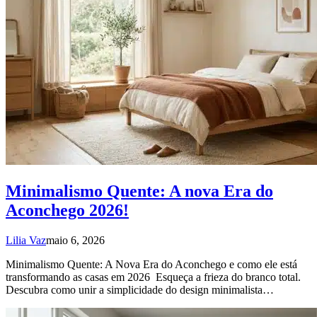
Minimalismo Quente: A nova Era do
Aconchego 2026!
Lilia Vaz
maio 6, 2026
Minimalismo Quente: A Nova Era do Aconchego e como ele está
transformando as casas em 2026 Esqueça a frieza do branco total.
Descubra como unir a simplicidade do design minimalista…