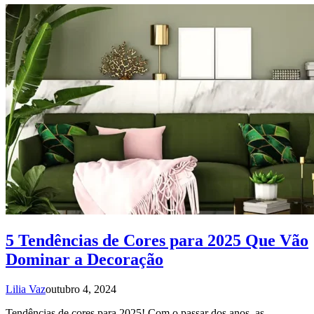
5 Tendências de Cores para 2025 Que Vão
Dominar a Decoração
Lilia Vaz
outubro 4, 2024
Tendências de cores para 2025! Com o passar dos anos, as