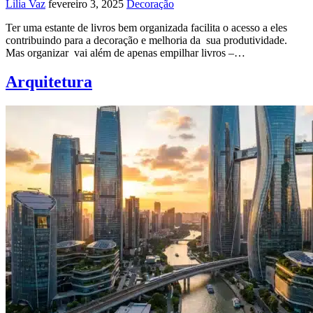
Lilia Vaz
fevereiro 3, 2025
Decoração
Ter uma estante de livros bem organizada facilita o acesso a eles
contribuindo para a decoração e melhoria da sua produtividade.
Mas organizar vai além de apenas empilhar livros –…
Arquitetura