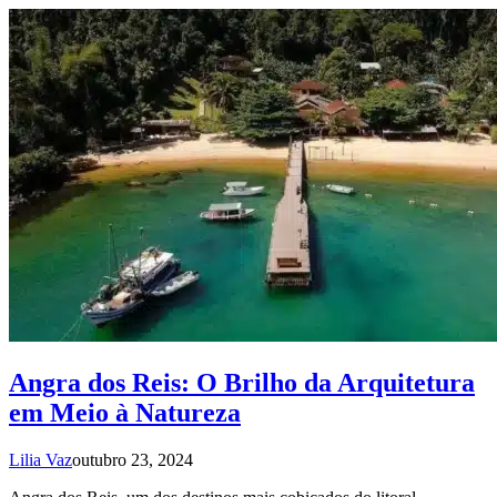
Angra dos Reis: O Brilho da Arquitetura
em Meio à Natureza
Lilia Vaz
outubro 23, 2024