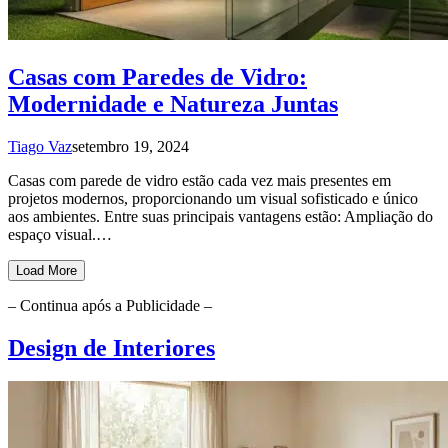
Casas com Paredes de Vidro:
Modernidade e Natureza Juntas
Tiago Vaz
setembro 19, 2024
Casas com parede de vidro estão cada vez mais presentes em
projetos modernos, proporcionando um visual sofisticado e único
aos ambientes. Entre suas principais vantagens estão: Ampliação do
espaço visual.…
Load More
– Continua após a Publicidade –
Design de Interiores