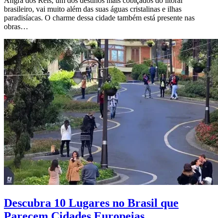
Angra dos Reis, um dos destinos mais cobiçados do litoral
brasileiro, vai muito além das suas águas cristalinas e ilhas
paradisíacas. O charme dessa cidade também está presente nas
obras…
Descubra 10 Lugares no Brasil que
Parecem Cidades Europeias