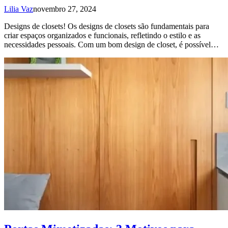
Lilia Vaz
novembro 27, 2024
Designs de closets! Os designs de closets são fundamentais para
criar espaços organizados e funcionais, refletindo o estilo e as
necessidades pessoais. Com um bom design de closet, é possível…