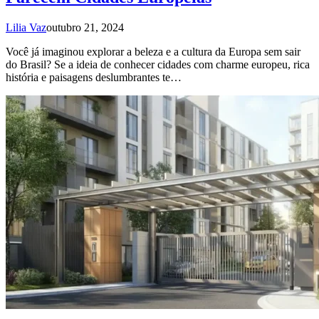
Lilia Vaz
outubro 21, 2024
Você já imaginou explorar a beleza e a cultura da Europa sem sair
do Brasil? Se a ideia de conhecer cidades com charme europeu, rica
história e paisagens deslumbrantes te…