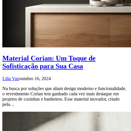
Material Corian: Um Toque de
Sofisticação para Sua Casa
Lilia Vaz
outubro 16, 2024
Na busca por soluções que aliam design moderno e funcionalidade,
o revestimento Corian tem ganhado cada vez mais destaque em
projetos de cozinhas e banheiros. Esse material inovador, criado
pela…