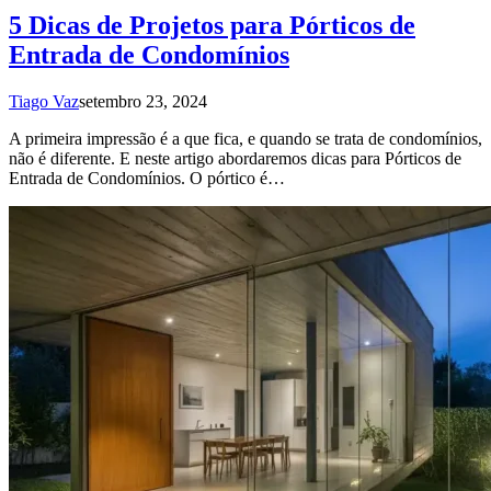
5 Dicas de Projetos para Pórticos de
Entrada de Condomínios
Tiago Vaz
setembro 23, 2024
A primeira impressão é a que fica, e quando se trata de condomínios,
não é diferente. E neste artigo abordaremos dicas para Pórticos de
Entrada de Condomínios. O pórtico é…