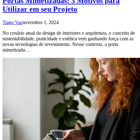
Portas Mimetizadas: 3 Motivos para
Utilizar em seu Projeto
Tiago Vaz
novembro 1, 2024
No cenário atual do design de interiores e arquitetura, o conceito de
sustentabilidade, praticidade e estética vem ganhando força com as
novas tecnologias de revestimento. Nesse contexto, a porta
mimetizada…