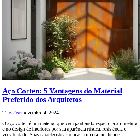
Aço Corten: 5 Vantagens do Material
Preferido dos Arquitetos
Tiago Vaz
novembro 4, 2024
O aço corten é um material que vem ganhando espaço na arquitetura
e no design de interiores por sua aparência rústica, resistência e
versatilidade. Suas características únicas, como a tonalidade…