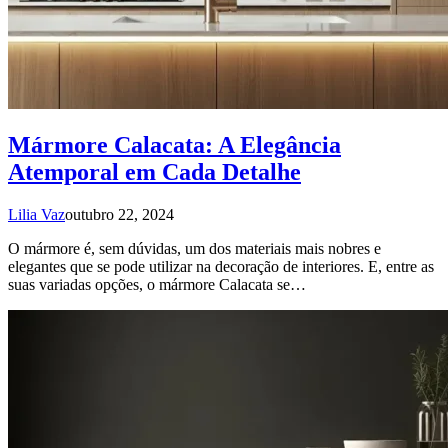
Mármore Calacata: A Elegância
Atemporal em Cada Detalhe
Lilia Vaz
outubro 22, 2024
O mármore é, sem dúvidas, um dos materiais mais nobres e
elegantes que se pode utilizar na decoração de interiores. E, entre as
suas variadas opções, o mármore Calacata se…