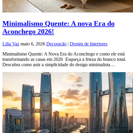
Minimalismo Quente: A nova Era do
Aconchego 2026!
Lilia Vaz
maio 6, 2026
Decoração
|
Design de Interiores
Minimalismo Quente: A Nova Era do Aconchego e como ele está
transformando as casas em 2026 Esqueça a frieza do branco total.
Descubra como unir a simplicidade do design minimalista…