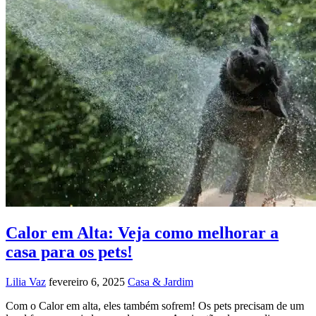
Calor em Alta: Veja como melhorar a
casa para os pets!
Lilia Vaz
fevereiro 6, 2025
Casa & Jardim
Com o Calor em alta, eles também sofrem! Os pets precisam de um