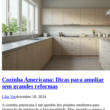
Cozinha Americana: Dicas para ampliar
sem grandes reformas
Lilia Vaz
dezembro 18, 2024
A cozinha americana é um querido dos projetos modernos para
promoção de integração e funcionalidade. Mas, quando o espaço é