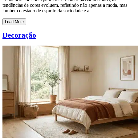
tendências de cores evoluem, refletindo não apenas a moda, mas
também o estado de espírito da sociedade e a…
Load More
Decoração