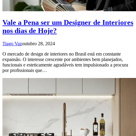
Vale a Pena ser um Designer de Interiores
nos dias de Hoje?
Tiago Vaz
outubro 28, 2024
O mercado de design de interiores no Brasil está em constante
expansão. O interesse crescente por ambientes bem planejados,
funcionais e esteticamente agradáveis tem impulsionado a procura
por profissionais que…