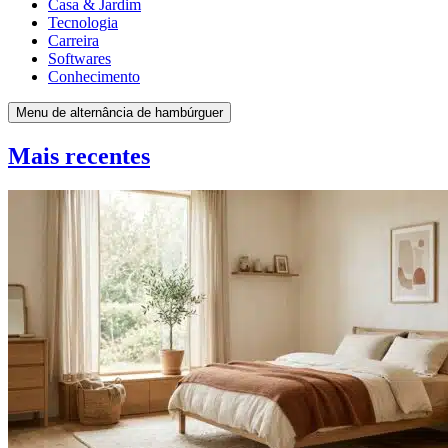
Casa & Jardim
Tecnologia
Carreira
Softwares
Conhecimento
Menu de alternância de hambúrguer
Mais recentes