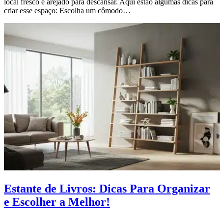
local fresco e arejado para descansar. Aqui estão algumas dicas para
criar esse espaço: Escolha um cômodo…
Estante de Livros: Dicas Para Organizar
e Escolher a Melhor!