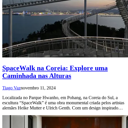
SpaceWalk na Coreia: Explore uma
Caminhada nas Alturas
Tiago Vaz
novembro 11, 2024
Localizada no Parque Hwanho, em Pohang, na Coreia do Sul, a
escultura “SpaceWalk” é uma obra monumental criada pelos artistas
alemães Heike Mutter e Ulrich Genth. Com um design inspirado…