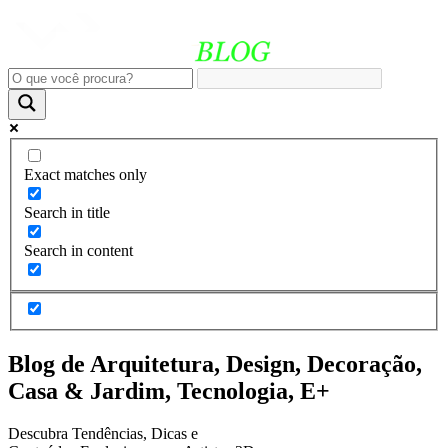
Exact matches only
Search in title
Search in content
Blog de Arquitetura, Design, Decoração,
Casa & Jardim, Tecnologia, E+
Descubra Tendências, Dicas e